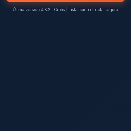
Última versión 4.8.2 | Gratis | Instalación directa segura