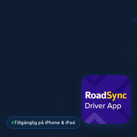
Tillgänglig på iPhone & iPad