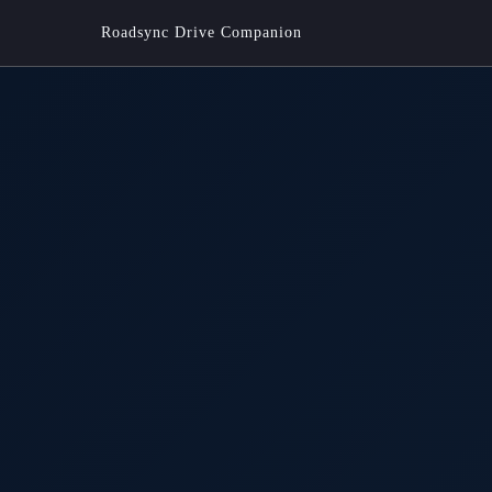
Roadsync Drive Companion