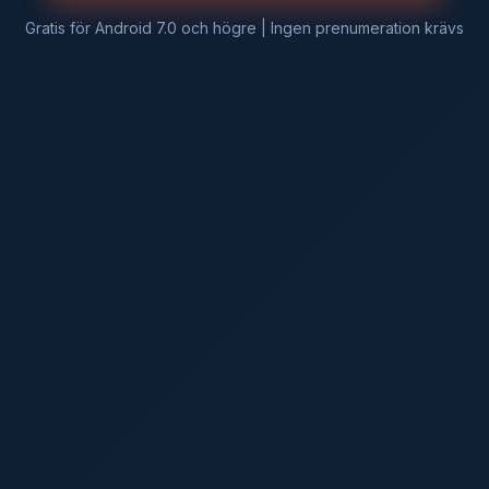
Gratis för Android 7.0 och högre | Ingen prenumeration krävs